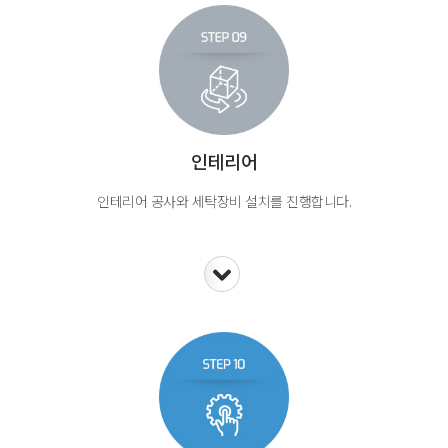
인테리어
인테리어 공사와 세탁장비 설치를 진행합니다.