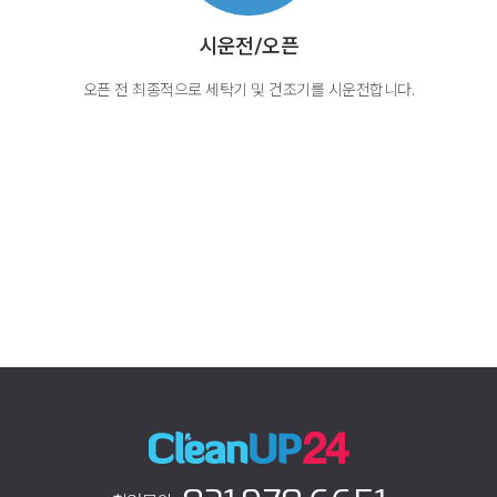
시운전/오픈
오픈 전 최종적으로 세탁기 및 건조기를 시운전합니다.