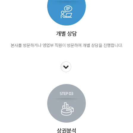
개별 상담
본사를 방문하거나 영업부 직원이 방문하여 개별 상담을 진행합니다.
상권분석