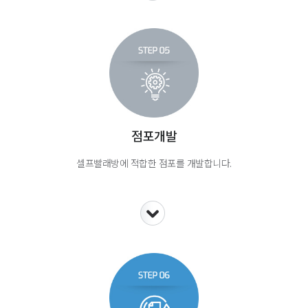
점포개발
셀프빨래방에 적합한 점포를 개발합니다.