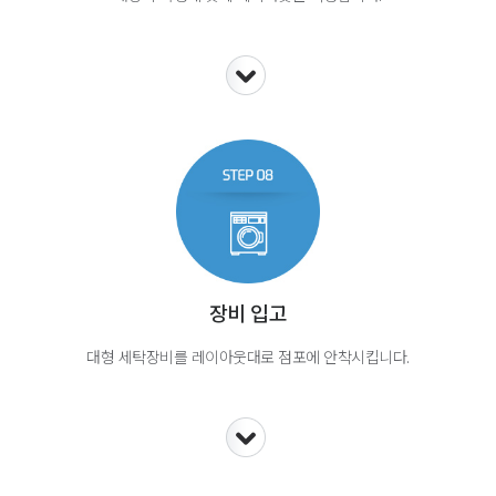
장비 입고
대형 세탁장비를 레이아웃대로 점포에 안착시킵니다.