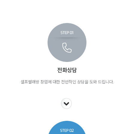
전화상담
셀프빨래방 창업에 대한 전반적인 상담을 도와 드립니다.