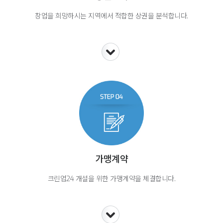
창업을 희망하시는 지역에서 적합한 상권을 분석합니다.
가맹계약
크린업24 개설을 위한 가맹계약을 체결합니다.