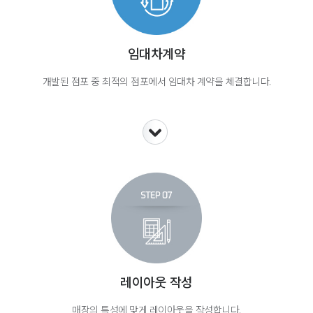
임대차계약
개발된 점포 중 최적의 점포에서 임대차 계약을 체결합니다.
레이아웃 작성
매장의 특성에 맞게 레이아웃을 작성합니다.