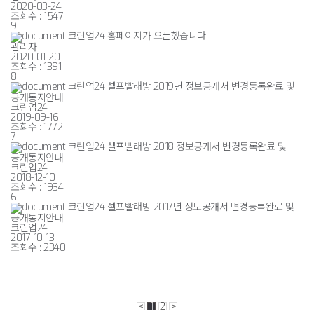
2020-03-24
조회수 :
1547
9
크린업24 홈페이지가 오픈했습니다
관리자
2020-01-20
조회수 :
1391
8
크린업24 셀프빨래방 2019년 정보공개서 변경등록완료 및
공개통지안내
크린업24
2019-09-16
조회수 :
1772
7
크린업24 셀프빨래방 2018 정보공개서 변경등록완료 및
공개통지안내
크린업24
2018-12-10
조회수 :
1934
6
크린업24 셀프빨래방 2017년 정보공개서 변경등록완료 및
공개통지안내
크린업24
2017-10-13
조회수 :
2340
<
1
2
>